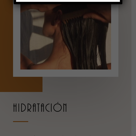
HIDRATACIÓN