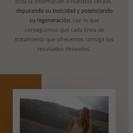
toda la información a nuestras células,
depurando su toxicidad y potenciando
su regeneración
, con lo que
conseguimos que cada línea de
tratamiento que ofrecemos consiga los
resultados deseados.