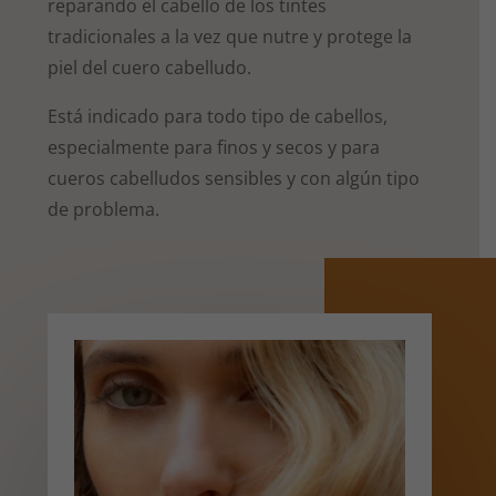
reparando el cabello de los tintes
tradicionales a la vez que nutre y protege la
piel del cuero cabelludo.
Está indicado para todo tipo de cabellos,
especialmente para finos y secos y para
cueros cabelludos sensibles y con algún tipo
de problema.