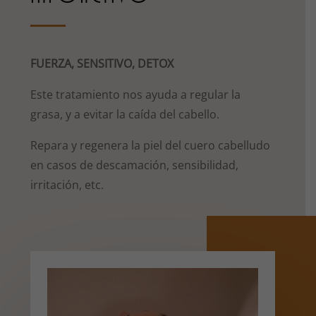
FUERZA, SENSITIVO, DETOX
Este tratamiento nos ayuda a regular la
grasa, y a evitar la caída del cabello.
Repara y regenera la piel del cuero cabelludo
en casos de descamación, sensibilidad,
irritación, etc.