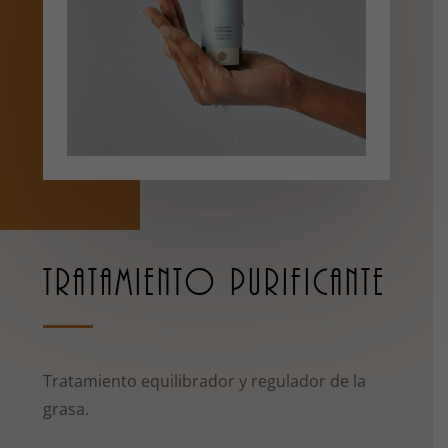
TRATAMIENTO PURIFICANTE
Tratamiento equilibrador y regulador de la
grasa.