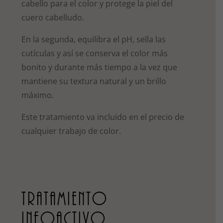
cabello para el color y protege la piel del
cuero cabelludo.
En la segunda, equilibra el pH, sella las
cutículas y así se conserva el color más
bonito y durante más tiempo a la vez que
mantiene su textura natural y un brillo
máximo.
Este tratamiento va incluido en el precio de
cualquier trabajo de color.
TRATAMIENTO
INFOACTIVO