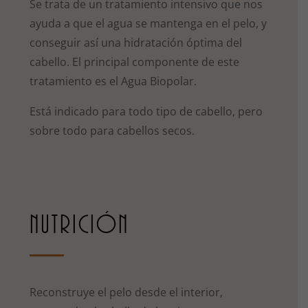
Se trata de un tratamiento intensivo que nos
ayuda a que el agua se mantenga en el pelo, y
conseguir así una hidratación óptima del
cabello. El principal componente de este
tratamiento es el Agua Biopolar.
Está indicado para todo tipo de cabello, pero
sobre todo para cabellos secos.
NUTRICIÓN
Reconstruye el pelo desde el interior,