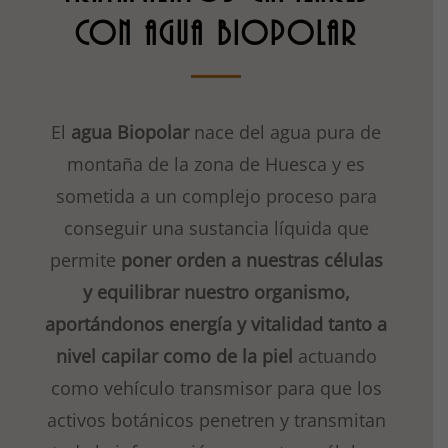
CON AGUA BIOPOLAR
El
agua Biopolar
nace del agua pura de
montaña de la zona de Huesca y es
sometida a un complejo proceso para
conseguir una sustancia líquida que
permite
poner orden a nuestras células
y equilibrar nuestro organismo,
aportándonos energía y vitalidad tanto a
nivel capilar como de la piel
actuando
como vehículo transmisor para que los
activos botánicos penetren y transmitan