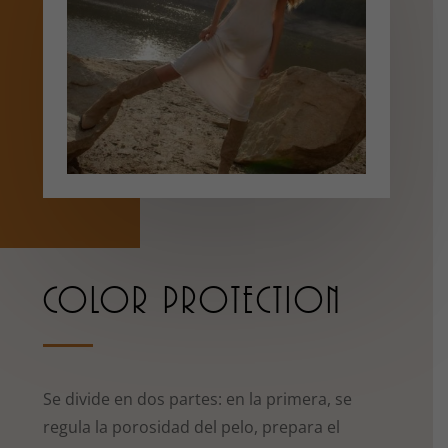
COLOR PROTECTION
Se divide en dos partes: en la primera, se
regula la porosidad del pelo, prepara el